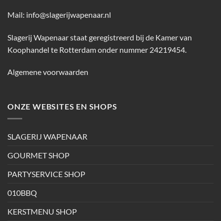
Mail:
info@slagerijwapenaar.nl
Slagerij Wapenaar staat geregistreerd bij de Kamer van
Koophandel te Rotterdam onder nummer 24219454.
Algemene voorwaarden
ONZE WEBSITES EN SHOPS
SLAGERIJ WAPENAAR
GOURMET SHOP
PARTYSERVICE SHOP
010BBQ
KERSTMENU SHOP