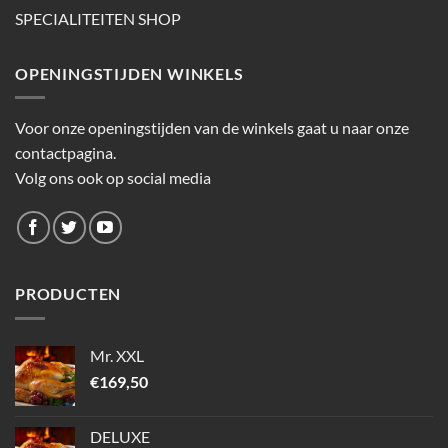
SPECIALITEITEN SHOP
OPENINGSTIJDEN WINKELS
Voor onze openingstijden van de winkels gaat u naar onze
contactpagina.
Volg ons ook op social media
PRODUCTEN
Mr. XXL
€
169,50
DELUXE