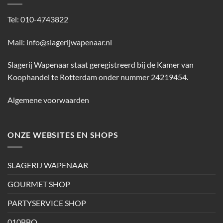
Tel: 010-4743822
Mail:
info@slagerijwapenaar.nl
Slagerij Wapenaar staat geregistreerd bij de Kamer van
Koophandel te Rotterdam onder nummer 24219454.
Algemene voorwaarden
ONZE WEBSITES EN SHOPS
SLAGERIJ WAPENAAR
GOURMET SHOP
PARTYSERVICE SHOP
010BBQ