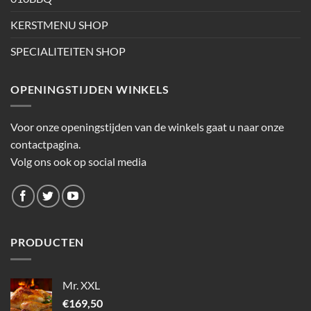
KERSTMENU SHOP
SPECIALITEITEN SHOP
OPENINGSTIJDEN WINKELS
Voor onze openingstijden van de winkels gaat u naar onze
contactpagina.
Volg ons ook op social media
PRODUCTEN
Mr. XXL
€
169,50