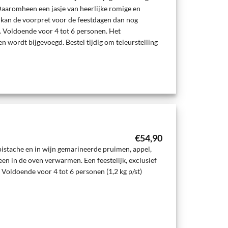
aaromheen een jasje van heerlijke romige en
 kan de voorpret voor de feestdagen dan nog
 Voldoende voor 4 tot 6 personen. Het
n wordt bijgevoegd. Bestel tijdig om teleurstelling
€
54,90
istache en in wijn gemarineerde pruimen, appel,
een in de oven verwarmen. Een feestelijk, exclusief
 Voldoende voor 4 tot 6 personen (1,2 kg p/st)