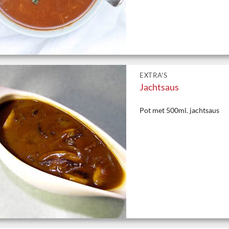
EXTRA'S
Jachtsaus
Pot met 500ml. jachtsaus