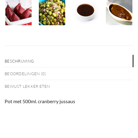
BESCHRIJVING
BEOORDELINGEN (0)
BEWUST LEKKER ETEN
Pot met 500ml. cranberry jussaus