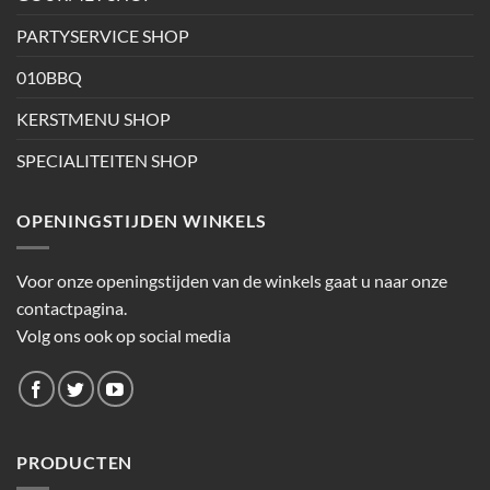
PARTYSERVICE SHOP
010BBQ
KERSTMENU SHOP
SPECIALITEITEN SHOP
OPENINGSTIJDEN WINKELS
Voor onze openingstijden van de winkels gaat u naar onze
contactpagina.
Volg ons ook op social media
PRODUCTEN