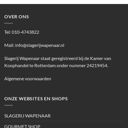
OVER ONS
Tel: 010-4743822
Mail:
info@slagerijwapenaar.nl
Slagerij Wapenaar staat geregistreerd bij de Kamer van
Koophandel te Rotterdam onder nummer 24219454.
Algemene voorwaarden
ONZE WEBSITES EN SHOPS
SLAGERIJ WAPENAAR
GOURMET SHOP